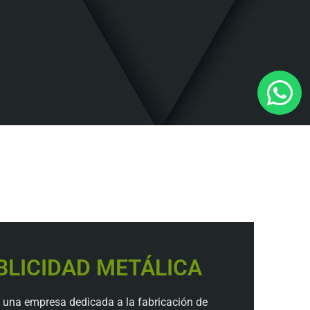
BLICIDAD METÁLICA
una empresa dedicada a la fabricación de