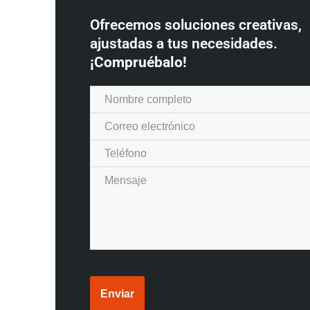
Ofrecemos soluciones creativas,
ajustadas a tus necesidades.
¡Compruébalo!