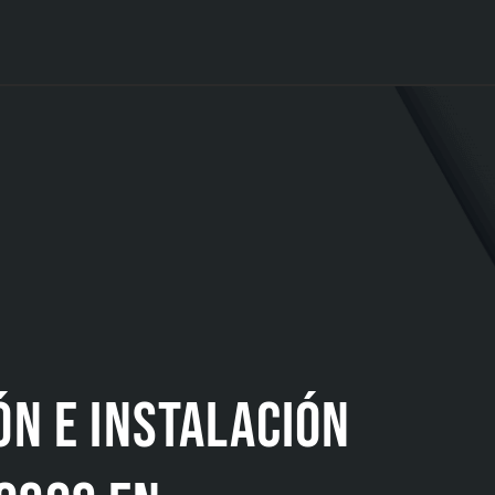
ón e instalación