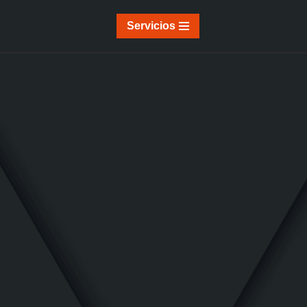
Servicios